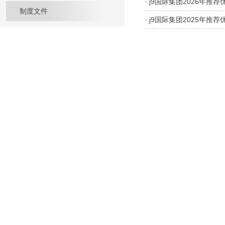
· j9国际集团2026
制度文件
· j9国际集团2025