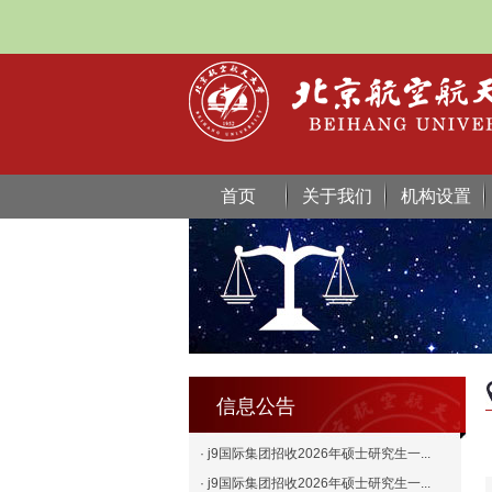
首页
关于我们
机构设置
信息公告
· j9国际集团招收2026年硕士研究生一...
· j9国际集团招收2026年硕士研究生一...