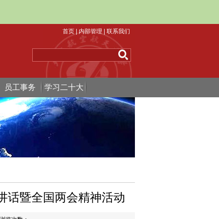
首页
|
内部管理
|
联系我们
员工事务
学习二十大
要讲话暨全国两会精神活动