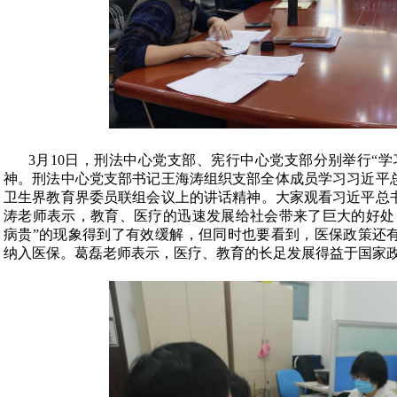
3
月
10
日，刑法中心党支部、宪行中心党支部分别举行“学
神。刑法中心党支部书记王海涛组织支部全体成员学习习近平
卫生界教育界委员联组会议上的讲话精神。大家观看习近平总
涛老师表示，教育、医疗的迅速发展给社会带来了巨大的好处
病贵”的现象得到了有效缓解，但同时也要看到，医保政策还
纳入医保。葛磊老师表示，医疗、教育的长足发展得益于国家