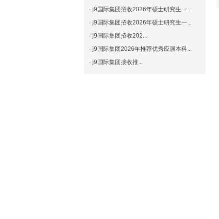
· j9国际集团招收2026年硕士研究生一...
· j9国际集团招收2026年硕士研究生一...
· j9国际集团招收202...
· j9国际集团2026年推荐优秀应届本科...
· j9国际集团接收推...