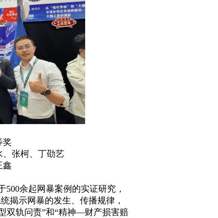
等奖
水、张柯、丁劭艺
王鑫
500余起网暴案例的实证研究，
，系统揭示网暴的发生、传播规律，
型双轨问责”和“精神—财产损害赔