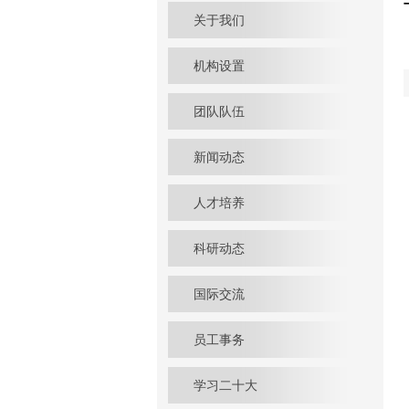
关于我们
机构设置
团队队伍
新闻动态
人才培养
科研动态
国际交流
员工事务
学习二十大