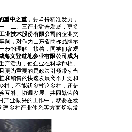
的重中之重
，要坚持精准发力，
一、二、三产业融合发展，更多
工业技术股份有限公司
的企业文
车间，对作为山东省商标品牌示
一步的理解。接着，同学们参观
威海文登道地参业有限公司成为
的生产活力，使企业在科学种植、
且更为重要的是政策引领带动当
植和销售的快速发展离不开党和
乡村，不能就乡村论乡村，还是
乡互补、协调发展、共同繁荣的
村产业振兴的工作中，就要在发
构建乡村产业体系等方面切实发