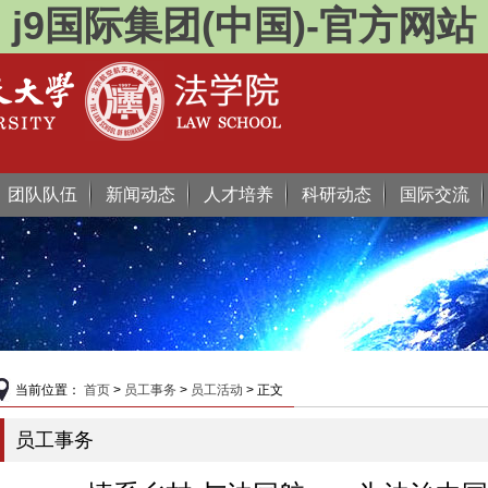
j9国际集团(中国)-官方网站
团队队伍
新闻动态
人才培养
科研动态
国际交流
当前位置：
首页
>
员工事务
>
员工活动
> 正文
员工事务