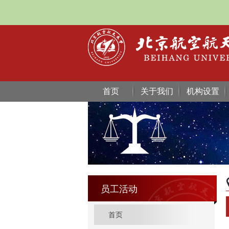
首页
关于我们
机构设置
员工活动
首页