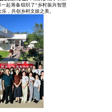
一起筹备组织了“乡村振兴智慧
欢乐，共创乡村文娱之美。