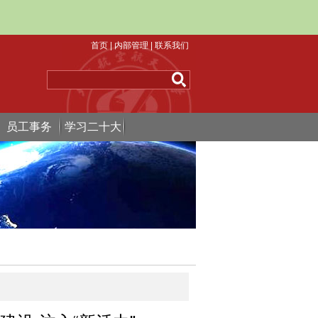
首页
|
内部管理
|
联系我们
员工事务
学习二十大