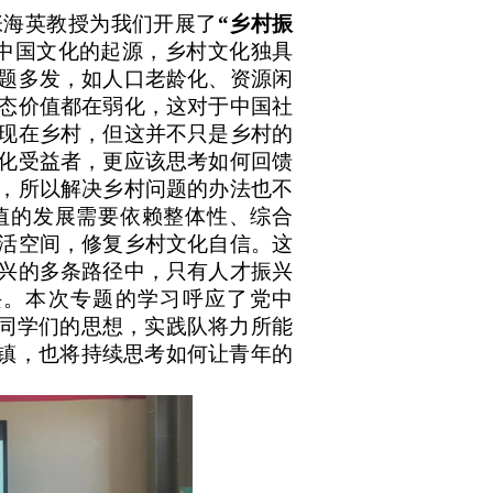
张海英教授为我们开展了
“乡村振
中国文化的起源，乡村文化独具
题多发，如人口老龄化、资源闲
态价值都在弱化，这对于中国社
现在乡村，但这并不只是乡村的
化受益者，更应该思考如何回馈
，所以解决乡村问题的办法也不
值的发展需要依赖整体性、综合
活空间，修复乡村文化自信。这
兴的多条路径中，只有人才振兴
兴。本次专题的学习呼应了党中
了同学们的思想，实践队将力所能
泊镇，也将持续思考如何让青年的