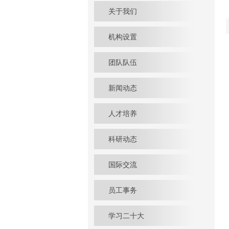
关于我们
机构设置
团队队伍
新闻动态
人才培养
科研动态
国际交流
员工事务
学习二十大