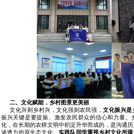
二、
文化赋能，乡村图景更美丽
文化兴则乡村兴，文化强则农民强，
文化振兴是
振兴关键是要提振、激发农民群众的信心和力量。
化，在长期的农耕文明中积淀升华而成的，是沟通历
渗透力的原生态文化。
实践队同学重视乡村文化所蕴