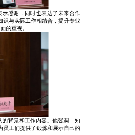
表示感谢，同时也表达了未来合作
知识与实际工作相结合，提升专业
方面的重视。
队的背景和工作内容。他强调，知
为员工们提供了锻炼和展示自己的