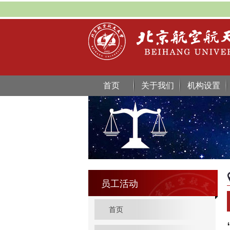
首页
关于我们
机构设置
员工活动
首页