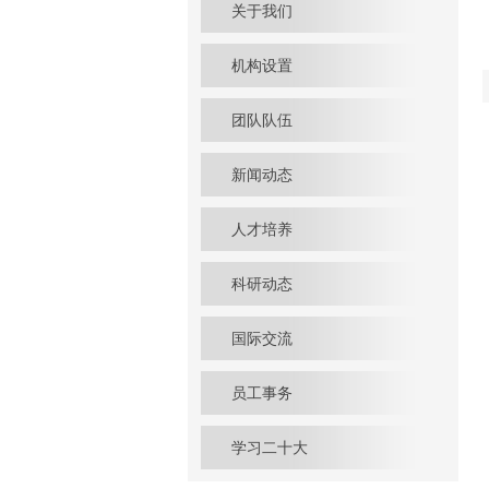
关于我们
机构设置
团队队伍
新闻动态
人才培养
科研动态
国际交流
员工事务
学习二十大