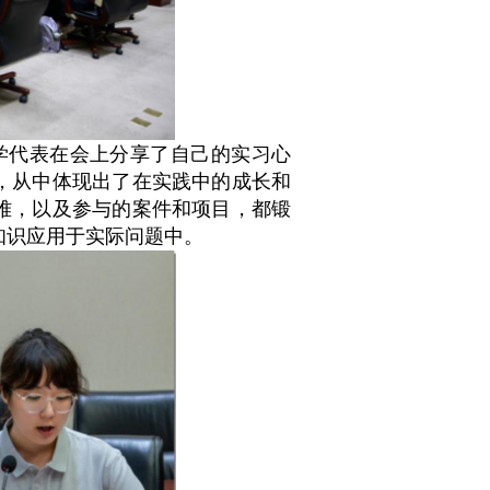
学代表在会上分享了自己的实习心
，从中体现出了在实践中的成长和
难，以及参与的案件和项目，都锻
知识应用于实际问题中。