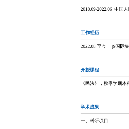
2018.09-2022.06
工作经历
2022.08-至今 j9国
开授课程
《民法》，秋季学期本
学术成果
一、科研项目