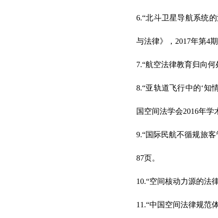
6.“北斗卫星导航系
与法律》，2017年第4期
7.“航空法律教育归向何处
8.“亚轨道飞行中的‘
国空间法学会2016年
9.“国际民航不循规旅客
87页。
10.“空间核动力源的
11.“中国空间法律规