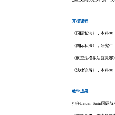
2001.09-2002.0
开授课程
《国际私法》，本科生
《国际私法》，研究生
《航空法模拟法庭竞赛
《法律诊所》，本科生
教学成果
担任Leiden-Sar