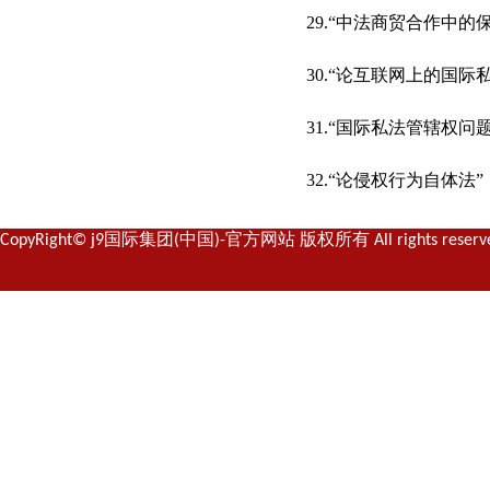
29.“中法商贸合作中的
30.“论互联网上的国际
31.“国际私法管辖权问
32.“论侵权行为自体法”
CopyRight© j9国际集团(中国)-官方网站 版权所有 All rights reserv