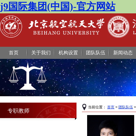
j9国际集团(中国)-官方网站
首页
关于我们
机构设置
团队队伍
新闻动态
当前位置：
首页
>
团队队伍
专职教师