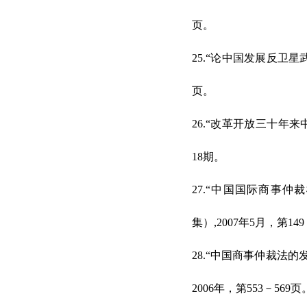
页。
25.“论中国发展反卫星
页。
26.“改革开放三十年
18期。
27.“中国国际商事
集）,2007年5月，第14
28.“中国商事仲裁法
2006年，第553－569页