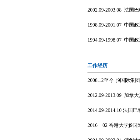
2002.09-2003.08
1998.09-2001.07
1994.09-1998.0
工作经历
2008.12至今 j9国际
2012.09-2013.
2014.09-2014.10
2016．02 香港大学j9