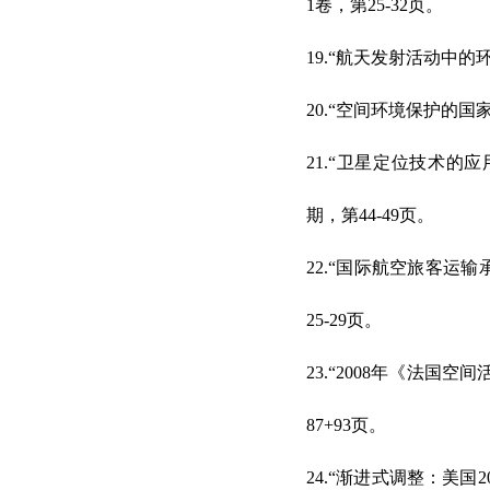
1卷，第25-32页。
19.“航天发射活动中的环
20.“空间环境保护的国
21.“卫星定位技术的
期，第44-49页。
22.“国际航空旅客运输
25-29页。
23.“2008年《法国
87+93页。
24.“渐进式调整：美国