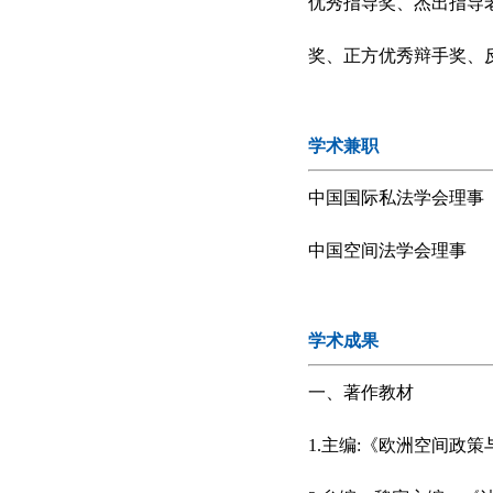
优秀指导奖、杰出指导
奖、正方优秀辩手奖、
学术兼职
中国国际私法学会理事
中国空间法学会理事
学术成果
一、著作教材
1.主编:《欧洲空间政