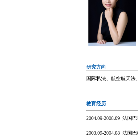
研究方向
国际私法、航空航天法
教育经历
2004.09-2008.
2003.09-2004.