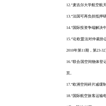
12.“麦吉尔大学航空航
13.“法国可再负担抵押
14.“国际投资争端解决
15.“论欧盟法对仲裁协
2010年第11期，第23-3
16.“联合国空间物体登
页。
17.“欧洲空间碎片减缓
18.“国际航空旅客运