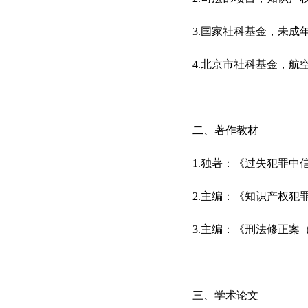
3.国家社科基金，未成
4.北京市社科基金，航
二、著作教材
1.独著：《过失犯罪中
2.主编：《知识产权犯
3.主编：《刑法修正案
三、学术论文