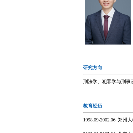
研究方向
刑法学、犯罪学与刑事
教育经历
1998.09-2002.06 