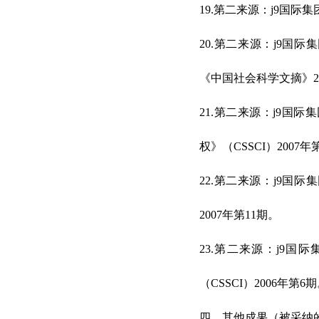
19.第二来源：j9国际
20.第二来源：j9国际
《中国社会科学文摘》20
21.第二来源：j9
权》（CSSCI）2007年
22.第二来源：j9国
2007年第11期。
23.第二来源：j9
（CSSCI）2006年第6
四、其他成果（被采纳