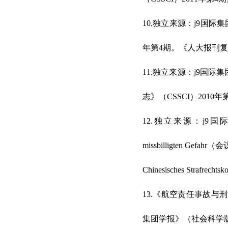
10.独立来源：j9国际
年第4期。《人大报刊复
11.独立来源：j9国
志》（CSSCI）2010年
12.独立来源：j9国际集团Eine R
missbilligten G
Chinesisches Strafrec
13.《航空责任事故与
集团学报》（社会科学版