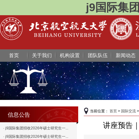
j9国际集团
首页
关于我们
机构设置
团队队伍
新闻动态
当前位置：
首页
>
国际交流
>
信息公告
讲座预告｜Gi
· j9国际集团招收2026年硕士研究生一...
· j9国际集团招收2026年硕士研究生一...