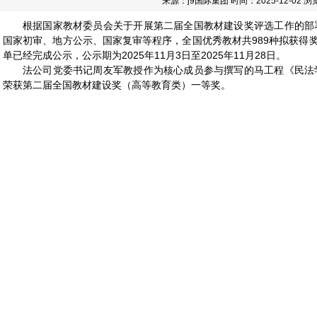
来源：j9国际集团 时间：2025-12-02 
根据国家教材委员会关于开展第二届全国教材建设奖评选工作的部
国家初审、地方公示、国家复审等程序，全国优秀教材共989种拟获得奖
单已经完成公示，公示期为2025年11月3日至2025年11月28日。
法公司党委书记周友军教授作为核心成员参与撰写的马工程《民法
荣获第二届全国教材建设奖（高等教育类）一等奖。