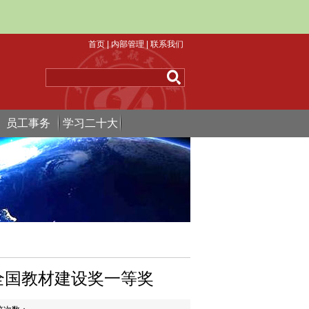
首页
|
内部管理
|
联系我们
员工事务
学习二十大
全国教材建设奖一等奖