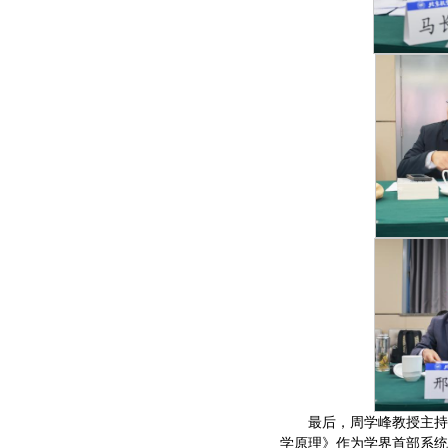
最后，周学峰教授主持
学原理》作为学界首部系统