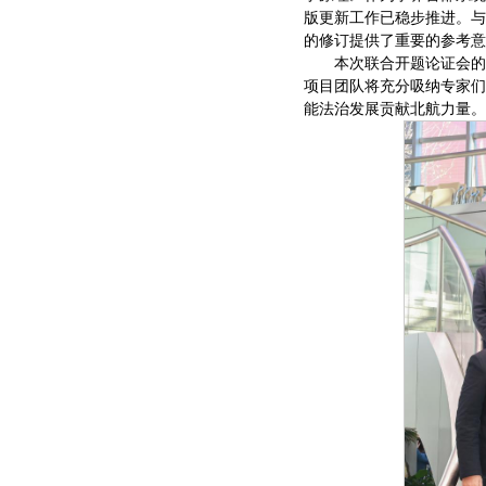
版更新工作已稳步推进。与
的修订提供了重要的参考意
本次联合开题论证会的
项目团队将充分吸纳专家们
能法治发展贡献北航力量。