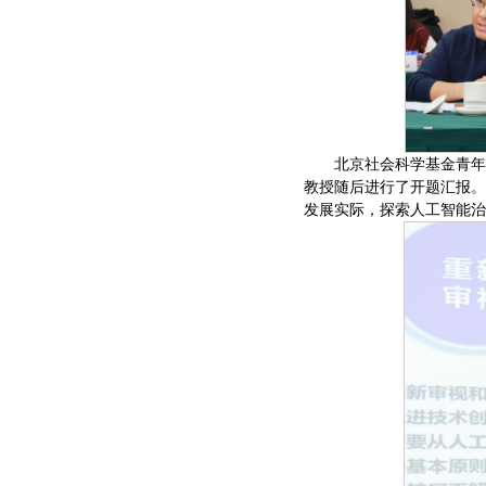
北京社会科学基金青年
教授随后进行了开题汇报。
发展实际，探索人工智能治