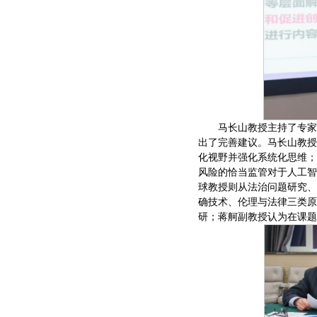
马长山教授主持了专家
出了完善建议。马长山教授
化视野并强化系统化思维；
风险的恰当监管对于人工智
球教授则从法治问题研究、
确技术、伦理与法律三类原
研；蒋舸副教授认为在课