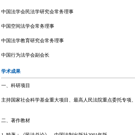
中国法学会民法学研究会常务理事
中国空间法学会常务理事
中国法学教育研究会常务理事
中国行为法学会副会长
学术成果
一、科研项目
主持国家社会科学基金重大项目、最高人民法院重点委托专项
二、著作教材
1. 独著：《民法总论》，中国法制出版社2001年版。