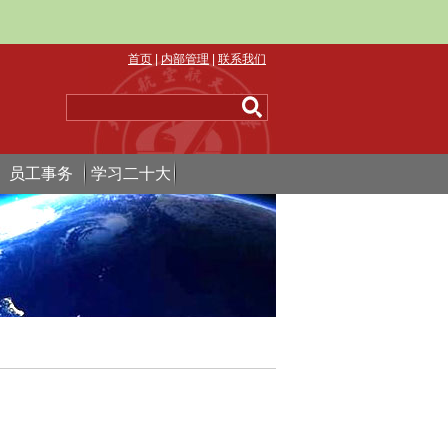
首页
|
内部管理
|
联系我们
员工事务
学习二十大