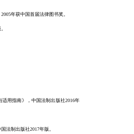
，2005年获中国首届法律图书奖。
版。
适用指南》，中国法制出版社2016年
国法制出版社2017年版。