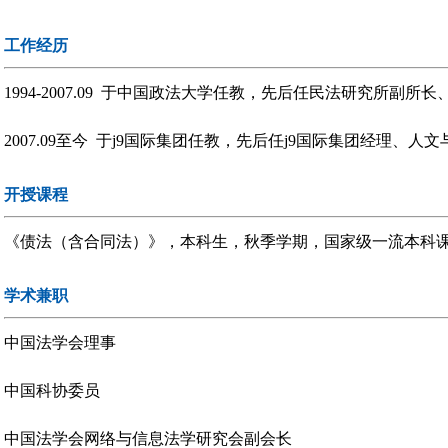
工作经历
1994-2007.09 于中国政法大学任教，先后任民法研究所副
2007.09至今 于j9国际集团任教，先后任j9国际集团经理、
开授课程
《债法（含合同法）》，本科生，秋季学期，国家级一流本科
学术兼职
中国法学会理事
中国科协委员
中国法学会网络与信息法学研究会副会长