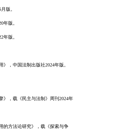
6月版。
20年版。
22年版。
用》，中国法制出版社2024年版。
擎》，载《民主与法制》周刊2024年
适用的方法论研究》，载《探索与争