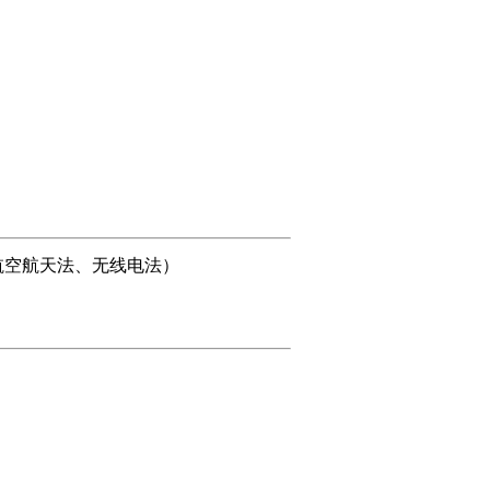
航空航天法、无线电法）