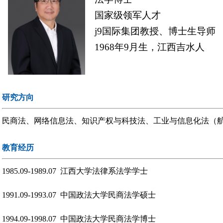
国家级领军人才
j9国际集团教授、博士生导师
1968年9月生，江西吉水人
研究方向
民商法、网络信息法、知识产权与科技法、工业与信息化法（
教育经历
1985.09-1989.07 江西大学法律系法学学士
1991.09-1993.07 中国政法大学民商法学硕士
1994.09-1998.07 中国政法大学民商法学博士