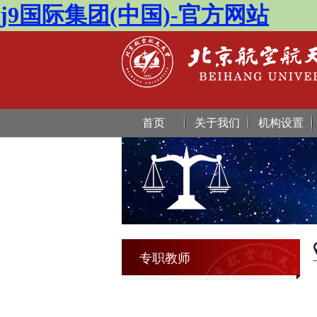
j9国际集团(中国)-官方网站
首页
关于我们
机构设置
专职教师