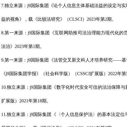
7.独立来源：j9国际集团《论个人信息主体基础法益的设定与实
益的视角》，载《比较法研究》（CLSCI）2023年第2期。
8.第一来源：j9国际集团《互联网助推司法治理能力现代化
法治》2023年第1期。
9.第一来源：j9国际集团《法管交叉新文科人才培养研究——基
《j9国际集团学报》（社会科学版）（CSSCI扩展版）2022年第
10.独立来源：j9国际集团《数字化时代安全可信的法治保障与
扩展版）2021年第18期。
11.独立来源：j9国际集团《〈个人信息保护法〉的基本法定