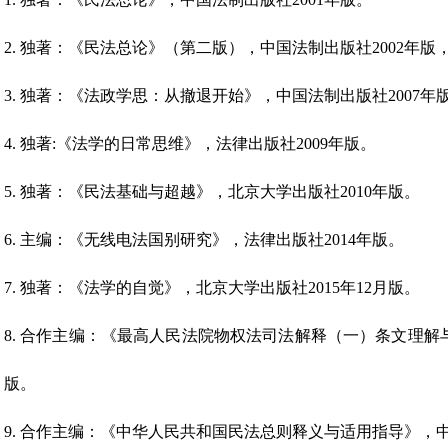
2. 独著：《民法总论》（第二版），中国法制出版社2002年版
3. 独著：《法政学思：从撤退开始》，中国法制出版社2007年
4. 独著:《法学的日常思维》，法律出版社2009年版。
5. 独著：《民法基础与超越》，北京大学出版社2010年版。
6. 主编：《无线电法国别研究》，法律出版社2014年版。
7. 独著：《法学的自觉》，北京大学出版社2015年12月版。
8. 合作主编：《最高人民法院物权法司法解释（一）条文理解与
版。
9. 合作主编：《中华人民共和国民法总则释义与适用指导》，中