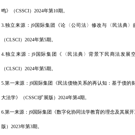
鸣》（CSSCI）2024年第10期。
3.独立来源：j9国际集团《论〈公司法〉修改与〈民法典
（CLSCI）2024年第5期。
4.独立来源：j9国际集团《〈民法典〉背景下民商法发
（CLSCI）2024年第5期。
5.第一来源：j9国际集团《民法债物关系的再认知：基于债
大法学》（CSSCI扩展版）2024年第4期。
6.第一来源：j9国际集团《数字化协同法学教育的理念及其展开
版）2023年第3期。