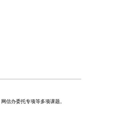
、网信办委托专项等多项课题。