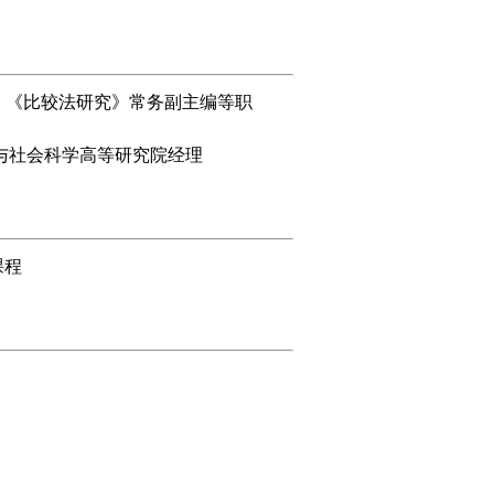
所长、《比较法研究》常务副主编等职
人文与社会科学高等研究院经理
课程