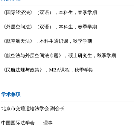
《国际经济法》（双语），本科生，春季学期
《外层空间法》（双语），本科生，春季学期
《航空航天法》，本科生通识课，秋季学期
《航空法与外层空间法专题》，硕士研究生，秋季学期
《民航法规与政策》，MBA课程，秋季学期
学术兼职
北京市交通运输法学会 副会长
中国国际法学会 理事