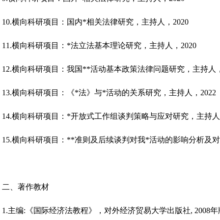
10.横向科研项目：国内*相关法律研究，主持人，2020
11.横向科研项目：*法立法基本理论研究，主持人，2020
12.横向科研项目：我国**活动基本政策法律问题研究，主持人，2
13.横向科研项目：《*法》与*活动的关系研究，主持人，2022
14.横向科研项目：*开放式工作组谈判策略与应对研究，主持人，
15.横向科研项目：**准则及后续谈判对我*活动的影响分析及对
二、著作教材
1.主编:《国际经济法教程》，对外经济贸易大学出版社, 2008