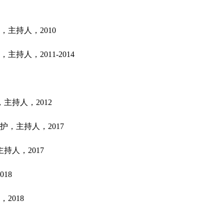
主持人，2010
人，2011-2014
主持人，2012
，主持人，2017
持人，2017
18
2018