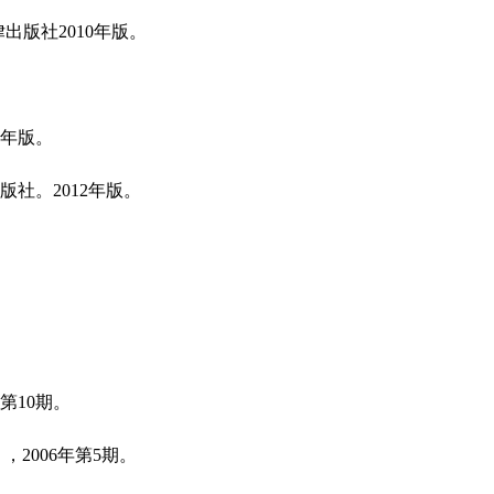
律出版社2010年版。
1年版。
社。2012年版。
第10期。
2006年第5期。