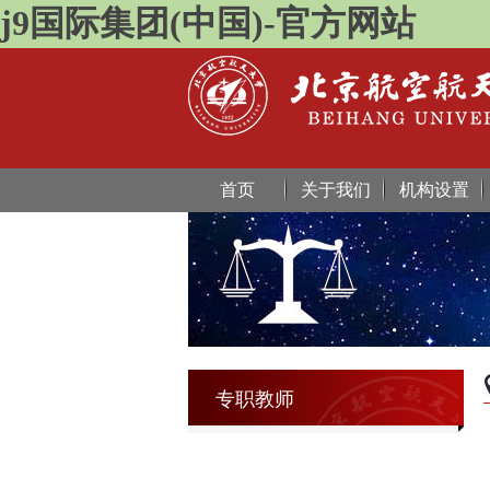
j9国际集团(中国)-官方网站
首页
关于我们
机构设置
专职教师