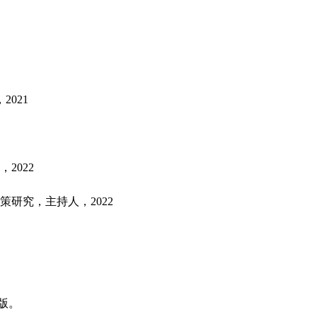
021
2022
策研究，主持人，2022
年版。