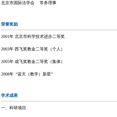
北京市国际法学会 常务理事
荣誉奖励
2001年 北京市科学技术进步二等奖
2003年 西飞奖教金二等奖（个人）
2005年 成飞奖教金二等奖（集体）
2008年 “蓝天（教学）新星”
学术成果
一、科研项目