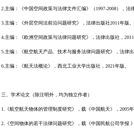
2.主编：《中国空间政策与法律文件汇编》（1997-2008），法
3.主编：《外层空间法前沿问题研究》，法律出版社2011年版。
4.主编：《欧洲空间政策与法律问题研究》，法律出版社，201
5.主编：《航空航天产品、技术与服务法律问题研究》，法律出版
6.主编：《航天法概论》，西北工业大学出版社，2021年版。
三、学术论文（除注明外，均为独立作者）
1.《航空航天物体的管理制度研究》，载《中国航天》，2005年
2.《空间物体的若干法律问题研究》，载《中国民航公司学报 》，