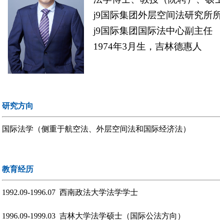
j9国际集团外层空间法研究所
j9国际集团国际法中心副主任
1974年3月生，吉林德惠人
研究方向
国际法学（侧重于航空法、外层空间法和国际经济法）
教育经历
1992.09-1996.07 西南政法大学法学学士
1996.09-1999.03 吉林大学法学硕士（国际公法方向）