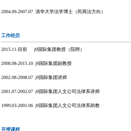
2004.09-2007.07 清华大学法学博士（民商法方向）
工作经历
2015.11-目前 j9国际集团教授（院聘）
2008.08-2015.10 j9国际集团副教授
2002.08-2008.07 j9国际集团讲师
2001.07-2002.07 j9国际集团人文公司法律系讲师
1999.03-2001.06 j9国际集团人文公司法律系助教
开授课程