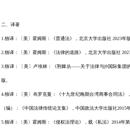
二、译著
1.独译：〔美〕霍姆斯：《普通法》，北京大学出版社 2023年
2.独译：〔美〕霍姆斯：《法律的道路》，北京大学出版社 202
3.独译：〔美〕卢埃林：《荆棘丛——关于法律与j9国际集团的
版。
4.独译：〔美〕布罗克曼：《十九世纪晚期台湾商事合同法》
（编）：《中国法律传统论文集》，中国政法大学出版社2015
5.独译：〔美〕霍姆斯：《侵权法理论》，载《私法》2014年第