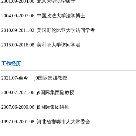
2001.09-2004.06 北京大学法学硕士
2004.09-2007.06 中国政法大学法学博士
2010.09-2011.02 美国哥伦比亚大学访问学者
2015.09-2016.08 美利坚大学访问学者
工作经历
2021.07-至今 j9国际集团教授
2009.07-2021.06 j9国际集团副教授
2007.06-2009.06 j9国际集团讲师
1997.09-2001.08 河北省邯郸市人大常委会