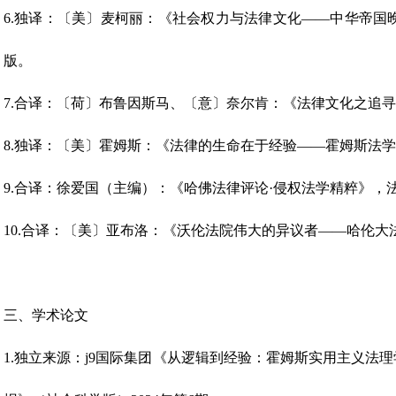
6.独译：〔美〕麦柯丽：《社会权力与法律文化——中华帝国晚
版。
7.合译：〔荷〕布鲁因斯马、〔意〕奈尔肯：《法律文化之追寻
8.独译：〔美〕霍姆斯：《法律的生命在于经验——霍姆斯法学
9.合译：徐爱国（主编）：《哈佛法律评论·侵权法学精粹》，法
10.合译：〔美〕亚布洛：《沃伦法院伟大的异议者——哈伦大法
三、学术论文
1.独立来源：j9国际集团《从逻辑到经验：霍姆斯实用主义法理