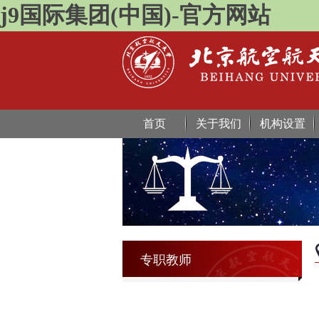
j9国际集团(中国)-官方网站
首页
关于我们
机构设置
专职教师