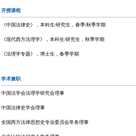
开授课程
《中国法律史》，本科生/研究生，春季/秋季学期
《现代西方法理学》，本科生/研究生，秋季学期
《法理学专题》，博士生，春季学期
学术兼职
中国法学会法理学研究会理事
中国法律史学会理事
全国西方法律思想史专业委员会常务理事