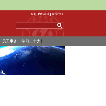
首页
|
内部管理
|
联系我们
员工事务
学习二十大