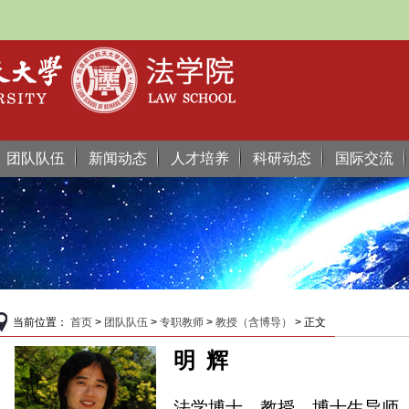
团队队伍
新闻动态
人才培养
科研动态
国际交流
当前位置：
首页
>
团队队伍
>
专职教师
>
教授（含博导）
> 正文
明 辉
法学博士，教授，博士生导师