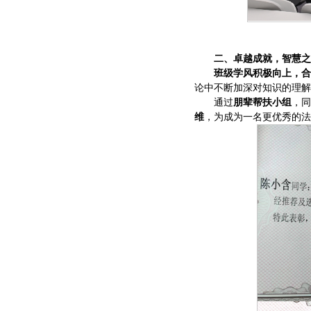
二、卓越成就，智慧之
班级学风积极向上，合
论中不断加深对知识的理解
通过
朋辈帮扶小组
，同
维
，为成为一名更优秀的法