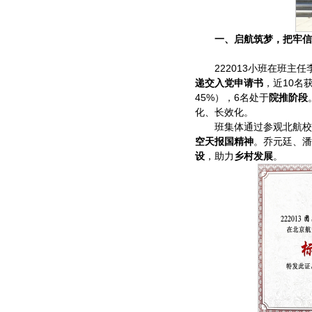
一、启航筑梦，把牢信
222013小班在班
递交入党申请书
，近10名
45%），6名处于
院推阶段
化、长效化。
班集体通过参观北航校
空天报国精神
。乔元廷、潘
设
，助力
乡村发展
。