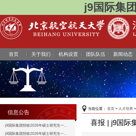
j9国际集团
首页
关于我们
机构设置
团队队伍
新闻动态
当前位置：
首页
>
人才培养
>
信息公告
喜报 | j9国
· j9国际集团招收2026年硕士研究生一...
· j9国际集团招收2026年硕士研究生一...