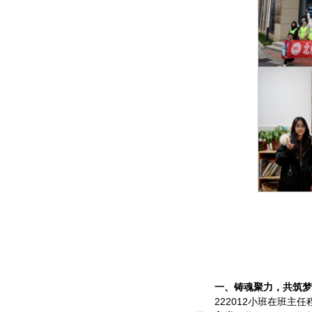
一、铸魂聚力，共筑梦
222012小班在班主