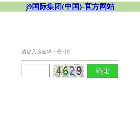
j9国际集团(中国)-官方网站
请输入验证码下载附件